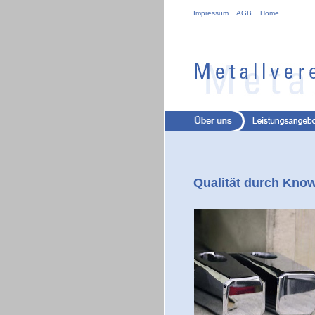
Impressum
AGB
Home
Qualität durch Kno