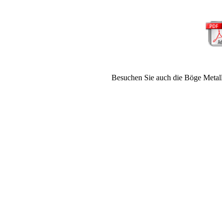
Besuchen Sie auch die Böge Meta